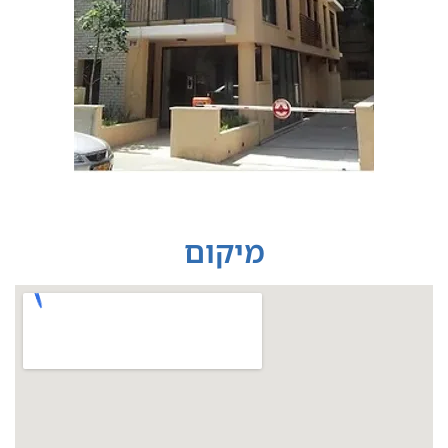
מיקום