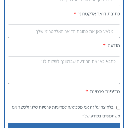
כתובת דואר אלקטרוני
הודעה
מדיניות פרטיות
בלחיצה על זה אני מסכימ/ה ל
מדיניות פרטיות
שלנו ולכיצד אנו
משתמשים במידע שלך