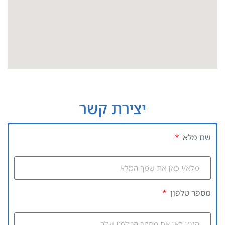
יצירת קשר
שם מלא
מספר טלפון