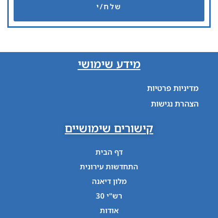
שלח/י
מידע שימושי
מדיניות פרטיות
הצהרת נגישות
קישורים שימושיים
דף הבית
התחדשות עירונית
מלון דיאנה
רש"י 30
אודות