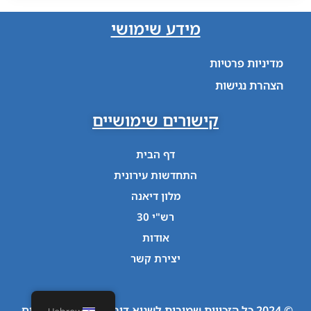
מידע שימושי
מדיניות פרטיות
הצהרת נגישות
קישורים שימושיים
דף הבית
התחדשות עירונית
מלון דיאנה
רש"י 30
אודות
יצירת קשר
© 2024 כל הזכויות שמורות לשגיא דורון יזמות ופרוייקטים.