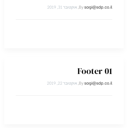
sagi@sdp.co.il
By
,
אוקטובר 31, 2019
Footer 01
sagi@sdp.co.il
By
,
אוקטובר 22, 2019