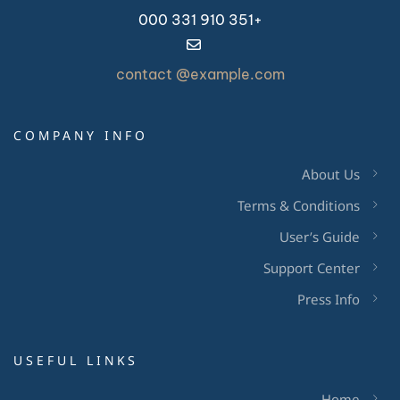
+351 910 331 000
contact @example.com
COMPANY INFO
About Us
Terms & Conditions
User’s Guide
Support Center
Press Info
USEFUL LINKS
Home