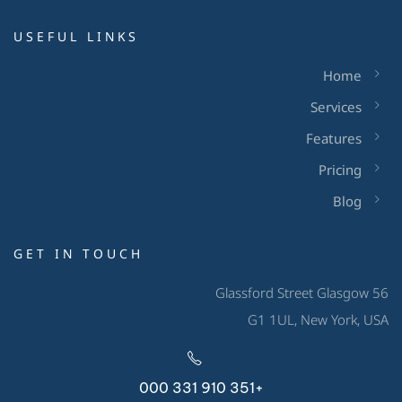
USEFUL LINKS
Home
Services
Features
Pricing
Blog
GET IN TOUCH
56 Glassford Street Glasgow
G1 1UL, New York, USA
+351 910 331 000