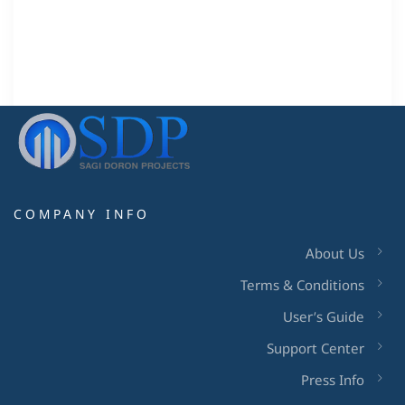
COMPANY INFO
About Us
Terms & Conditions
User’s Guide
Support Center
Press Info