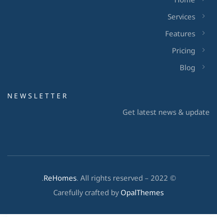
Services
Features
Pricing
Blog
NEWSLETTER
Get latest news & update
ReHomes
. All rights reserved.
© 2022 –
Carefully crafted by
OpalThemes